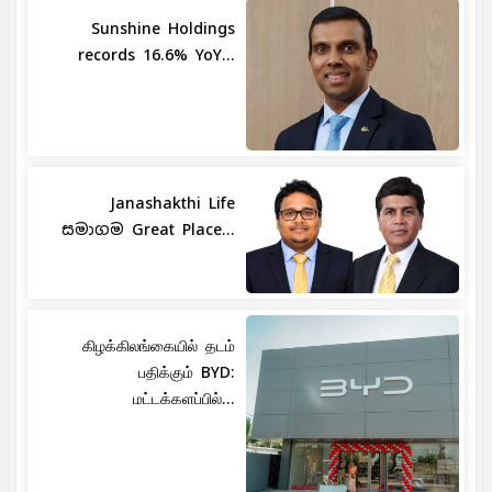
Sunshine Holdings
records 16.6% YoY...
Janashakthi Life
සමාගම Great Place...
கிழக்கிலங்கையில் தடம்
பதிக்கும் BYD:
மட்டக்களப்பில்...