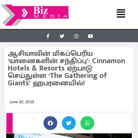
ஆசியாவின் மிகப்பெரிய
‘யானைகளின் சந்திப்பு’: Cinnamon
Hotels & Resorts ஏற்பாடு
செய்துள்ள ‘The Gathering of
Giants’ ஹபரனையில்!
June 20, 2025