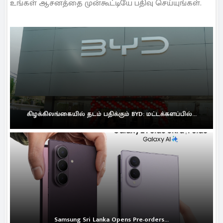
உங்கள் ஆசனத்தை முன்கூட்டியே பதிவு செய்யுங்கள்.
கிழக்கிலங்கையில் தடம் பதிக்கும் BYD: மட்டக்களப்பில்...
Samsung Sri Lanka Opens Pre-orders...