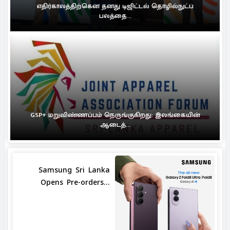
எதிர்காலத்திற்கென தனது டிஜிட்டல் தொழில்நுட்ப
பலத்தை...
GSP+ மறுவிண்ணப்பம் நெருங்குகிறது: இலங்கையின்
ஆடைத்...
Samsung Sri Lanka
Opens Pre-orders...