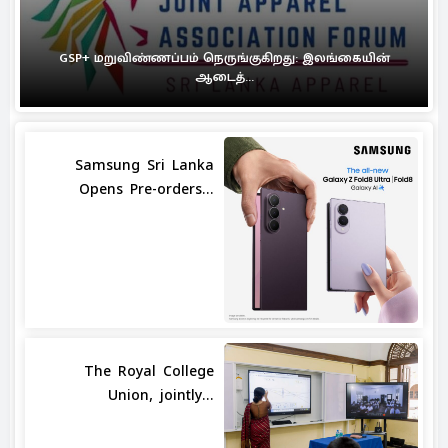
GSP+ மறுவிண்ணப்பம் நெருங்குகிறது: இலங்கையின்
ஆடைத்...
Samsung Sri Lanka
Opens Pre-orders...
The Royal College
Union, jointly...