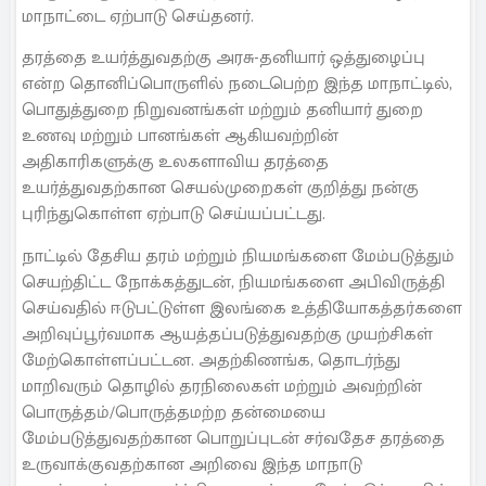
மாநாட்டை ஏற்பாடு செய்தனர்.
தரத்தை உயர்த்துவதற்கு அரசு-தனியார் ஒத்துழைப்பு
என்ற தொனிப்பொருளில் நடைபெற்ற இந்த மாநாட்டில்,
பொதுத்துறை நிறுவனங்கள் மற்றும் தனியார் துறை
உணவு மற்றும் பானங்கள் ஆகியவற்றின்
அதிகாரிகளுக்கு உலகளாவிய தரத்தை
உயர்த்துவதற்கான செயல்முறைகள் குறித்து நன்கு
புரிந்துகொள்ள ஏற்பாடு செய்யப்பட்டது.
நாட்டில் தேசிய தரம் மற்றும் நியமங்களை மேம்படுத்தும்
செயற்திட்ட நோக்கத்துடன், நியமங்களை அபிவிருத்தி
செய்வதில் ஈடுபட்டுள்ள இலங்கை உத்தியோகத்தர்களை
அறிவுப்பூர்வமாக ஆயத்தப்படுத்துவதற்கு முயற்சிகள்
மேற்கொள்ளப்பட்டன. அதற்கிணங்க, தொடர்ந்து
மாறிவரும் தொழில் தரநிலைகள் மற்றும் அவற்றின்
பொருத்தம்/பொருத்தமற்ற தன்மையை
மேம்படுத்துவதற்கான பொறுப்புடன் சர்வதேச தரத்தை
உருவாக்குவதற்கான அறிவை இந்த மாநாடு