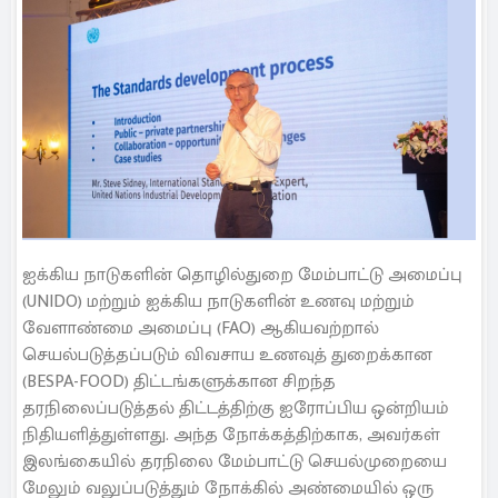
ஐக்கிய நாடுகளின் தொழில்துறை மேம்பாட்டு அமைப்பு
(UNIDO) மற்றும் ஐக்கிய நாடுகளின் உணவு மற்றும்
வேளாண்மை அமைப்பு (FAO) ஆகியவற்றால்
செயல்படுத்தப்படும் விவசாய உணவுத் துறைக்கான
(BESPA-FOOD) திட்டங்களுக்கான சிறந்த
தரநிலைப்படுத்தல் திட்டத்திற்கு ஐரோப்பிய ஒன்றியம்
நிதியளித்துள்ளது. அந்த நோக்கத்திற்காக, அவர்கள்
இலங்கையில் தரநிலை மேம்பாட்டு செயல்முறையை
மேலும் வலுப்படுத்தும் நோக்கில் அண்மையில் ஒரு