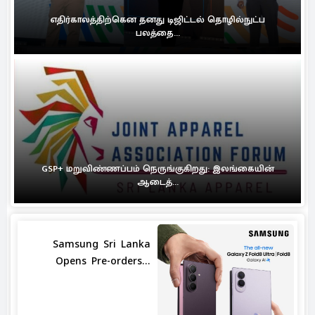
எதிர்காலத்திற்கென தனது டிஜிட்டல் தொழில்நுட்ப
பலத்தை...
GSP+ மறுவிண்ணப்பம் நெருங்குகிறது: இலங்கையின்
ஆடைத்...
Samsung Sri Lanka
Opens Pre-orders...