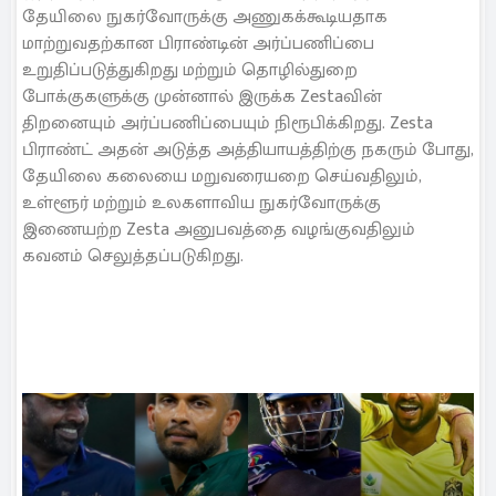
தேயிலை நுகர்வோருக்கு அணுகக்கூடியதாக
மாற்றுவதற்கான பிராண்டின் அர்ப்பணிப்பை
உறுதிப்படுத்துகிறது மற்றும் தொழில்துறை
போக்குகளுக்கு முன்னால் இருக்க Zestaவின்
திறனையும் அர்ப்பணிப்பையும் நிரூபிக்கிறது. Zesta
பிராண்ட் அதன் அடுத்த அத்தியாயத்திற்கு நகரும் போது,
தேயிலை கலையை மறுவரையறை செய்வதிலும்,
உள்ளூர் மற்றும் உலகளாவிய நுகர்வோருக்கு
இணையற்ற Zesta அனுபவத்தை வழங்குவதிலும்
கவனம் செலுத்தப்படுகிறது.