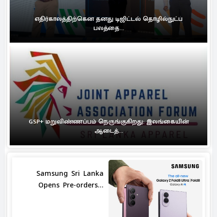
எதிர்காலத்திற்கென தனது டிஜிட்டல் தொழில்நுட்ப
பலத்தை...
GSP+ மறுவிண்ணப்பம் நெருங்குகிறது: இலங்கையின்
ஆடைத்...
Samsung Sri Lanka
Opens Pre-orders...