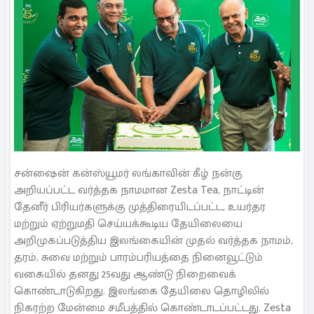
சன்ஷைன் கன்ஸ்யூமர் லங்காவின் கீழ் நன்கு
அறியப்பட்ட வர்த்தக நாமமான Zesta Tea, நாட்டின்
தேனீர் பிரியர்களுக்கு முத்திரையிடப்பட்ட, உயர்தர
மற்றும் ஏற்றுமதி செய்யக்கூடிய தேயிலையை
அறிமுகப்படுத்திய இலங்கையின் முதல் வர்த்தக நாமம்,
தரம், சுவை மற்றும் பாரம்பரியத்தை நினைவூட்டும்
வகையில் தனது 25வது ஆண்டு நிறைவைக்
கொண்டாடுகிறது. இலங்கை தேயிலை தொழிலில்
நிகரற்ற மேன்மை சமீபத்தில் கொண்டாடப்பட்டது. Zesta