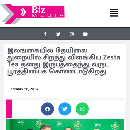
இலங்கையில் தேயிலை
துறையில் சிறந்து விளங்கிய Zesta
Tea தனது இருபத்தைந்து வருட
பூர்த்தியைக் கொண்டாடுகிறது
February 28, 2024