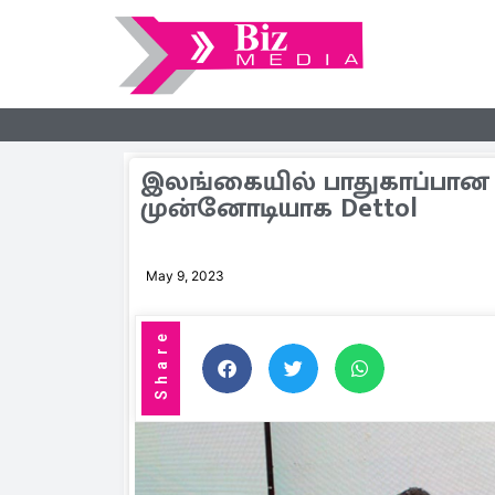
இலங்கையில் பாதுகாப்பான ச
முன்னோடியாக Dettol
May 9, 2023
Share