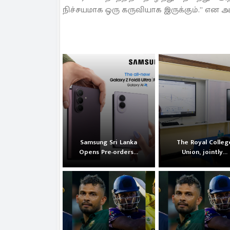
நிச்சயமாக ஒரு கருவியாக இருக்கும்.” என அ
Samsung Sri Lanka
The Royal Colleg
Opens Pre-orders...
Union, jointly...