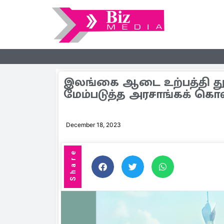
இலங்கை ஆடை உற்பத்தி 
மேம்படுத்த அரசாங்கக் கொ
December 18, 2023
Share