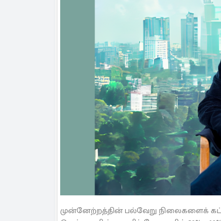
முன்னேற்றத்தின் பல்வேறு நிலைகளைக் கட்டு