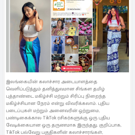
இலங்கையின் கலாச்சார அடையாளத்தை
வெளிப்படுத்தும் தனித்துவமான சிங்கள தமிழ்
புத்தாண்டை மகிழ்ச்சி மற்றும் சிரிப்பு நிறைந்த
மகிழ்ச்சியான நேரம் என்று விவரிக்கலாம். புதிய
படைப்புகள் மற்றும் அனைவரின் ஒற்றுமை,
பண்டிகைக்கால TikTok ரசிகர்களுக்கு ஒரு புதிய
வேடிக்கையான ஒரு தருணமாக இருந்தது. குறிப்பாக,
TikTok பல்வேறு பகுதிகளின் கலாச்சாரங்கள்,