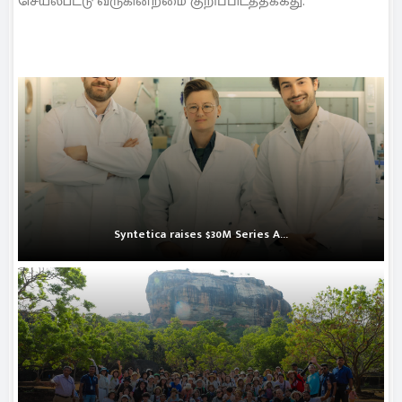
செயல்பட்டு வருகின்றமை குறிப்பிடத்தக்கது.
Syntetica raises $30M Series A...