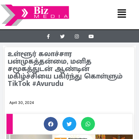
உள்ளூர் கலாச்சார
பன்முகத்தன்மை, மனித
சமூகத்துடன் ஆண்டின்
மகிழ்ச்சியை பகிர்ந்து கொள்ளும்
TikTok #Avurudu
April 30, 2024