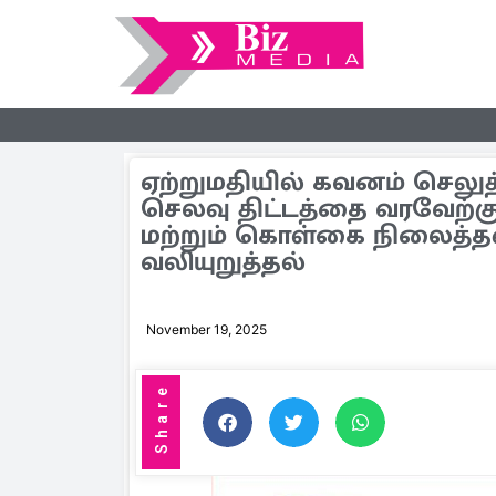
ஏற்றுமதியில் கவனம் செலுத
செலவு திட்டத்தை வரவேற்கு
மற்றும் கொள்கை நிலைத்த
வலியுறுத்தல்
November 19, 2025
Share