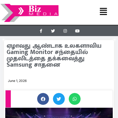
ஏழாவது ஆண்டாக உலகளாவிய
Gaming Monitor சந்தையில்
முதலிடத்தை தக்கவைத்து
Samsung சாதனை
June 1, 2026