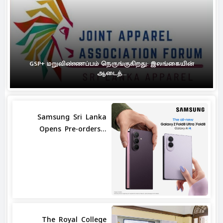
GSP+ மறுவிண்ணப்பம் நெருங்குகிறது: இலங்கையின்
ஆடைத்...
Samsung Sri Lanka
Opens Pre-orders...
The Royal College