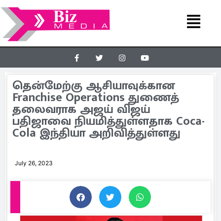
தென்மேற்கு ஆசியாவுக்கான
Franchise Operations துணைத்
தலைவராக அஜய் விஜய்
பதிஜாவை நியமித்துள்ளதாக Coca-
Cola இந்தியா அறிவித்துள்ளது
July 26, 2023