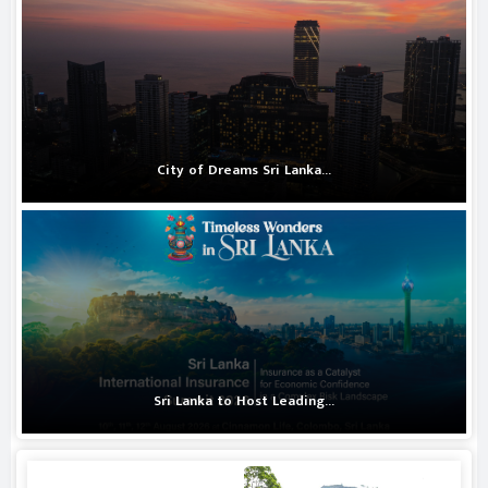
City of Dreams Sri Lanka...
Sri Lanka to Host Leading...