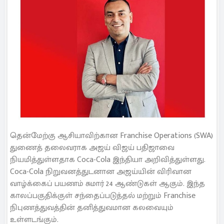
தென்மேற்கு ஆசியாவிற்கான Franchise Operations (SWA)
துணைத் தலைவராக அஜய் விஜய் பதிஜாவை
நியமித்துள்ளதாக Coca-Cola இந்தியா அறிவித்துள்ளது.
Coca-Cola நிறுவனத்துடனான அஜய்யின் விரிவான
வாழ்க்கைப் பயணம் சுமார் 24 ஆண்டுகள் ஆகும். இந்த
காலப்பகுதிக்குள் சந்தைப்படுத்தல் மற்றும் Franchise
நிபுணத்துவத்தின் தனித்துவமான கலவையும்
உள்ளடங்கும்.