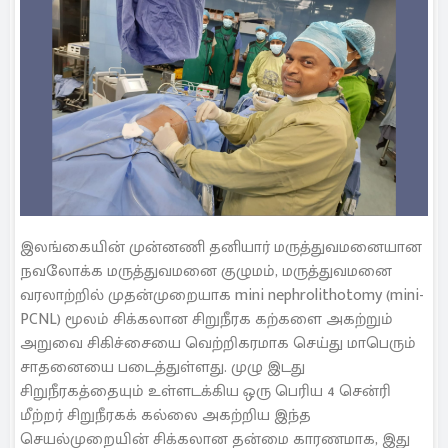
இலங்கையின் முன்னணி தனியார் மருத்துவமனையான
நவலோக்க மருத்துவமனை குழுமம், மருத்துவமனை
வரலாற்றில் முதன்முறையாக mini nephrolithotomy (mini-
PCNL) மூலம் சிக்கலான சிறுநீரக கற்களை அகற்றும்
அறுவை சிகிச்சையை வெற்றிகரமாக செய்து மாபெரும்
சாதனையை படைத்துள்ளது. முழு இடது
சிறுநீரகத்தையும் உள்ளடக்கிய ஒரு பெரிய 4 சென்ரி
மீற்றர் சிறுநீரகக் கல்லை அகற்றிய இந்த
செயல்முறையின் சிக்கலான தன்மை காரணமாக, இது