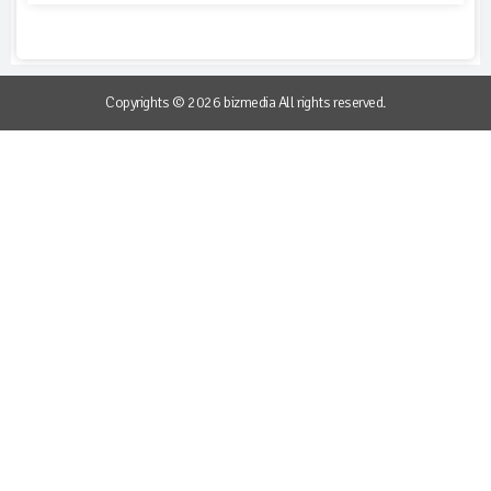
Copyrights © 2026 bizmedia All rights reserved.