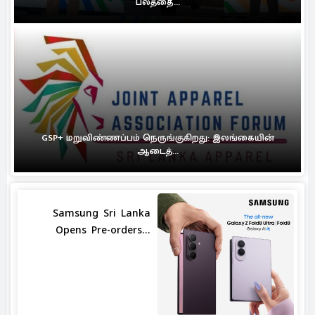
பலத்தை...
GSP+ மறுவிண்ணப்பம் நெருங்குகிறது: இலங்கையின்
ஆடைத்...
Samsung Sri Lanka
Opens Pre-orders...