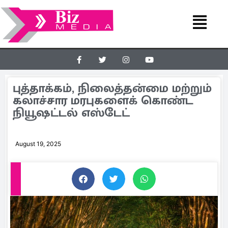
புத்தாக்கம், நிலைத்தன்மை மற்றும்
கலாச்சார மரபுகளைக் கொண்ட
நியூஷட்டல் எஸ்டேட்
August 19, 2025