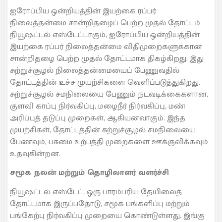
ஐரோப்பிய ஒன்றியத்தின் இயற்கை ரப்பர்
நிலைத்தன்மை சான்றிதழைப் பெற்ற முதல் தோட்டம்
நியூஷட்டல் எஸ்டேட்டாகும், ஐரோப்பிய ஒன்றியத்தின்
இயற்கை ரப்பர் நிலைத்தன்மை விதிமுறைகளுக்கான
சான்றிதழை பெற்ற முதல் தோட்டமாக திகழ்கிறது. இது
சுற்றுச்சூழல் நிலைத்தன்மையைப் பேணுவதில்
தோட்டத்தின் உச்ச முயற்சிகளை வெளிப்படுத்துகிறது.
சுற்றுச்சூழல் சமநிலையை பேணும் நடவடிக்கைகளான,
குளவி காப்பு நிர்வகிப்பு, மழைநீர் நிர்வகிப்பு, மண்
அரிப்புத் தடுப்பு முறைகள், ஆகியனவாகும். இந்த
முயற்சிகள், தோட்டத்தின் சுற்றுச்சூழல் சமநிலையை
பேணவும், பசுமை உற்பத்தி முறைகளை ஊக்குவிக்கவும்
உதவுகின்றன.
சமூக நலன் மற்றும் தொழிலாளர் வளர்ச்சி
நியூஷட்டல் எஸ்டேட், ஒரு பாரம்பரிய தேயிலைத்
தோட்டமாக இருப்பதோடு, சமூக பங்களிப்பு மற்றும்
பங்கேற்பு நிர்வகிப்பு முறையை கொண்டுள்ளது. இங்கு