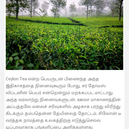
Ceylon Tea என்ற பெயருடன் பிணைந்த அந்த
இதிகாசத்தை நினைவுகூரும் போது, சர் தோமஸ்
லிப்டனின் பெயர் என்றென்றும் மறக்கப்பட மாட்டாது.
அந்த வரலாற்று நினைவுகளுடன், ஊவா மாகாணத்தின்
அப்புத்தலே மலைச் சரிவுகளில் அழகாக பரந்து விரிந்து
கிடக்கும் தம்பதென்ன தேயிலைத் தோட்டம், சிலோன் டீ
வர்த்தக நாமத்தை உலகத்திற்கு எடுத்துசெல்ல
ஒப்புரவாகாத பங்களிப்பை அளித்துள்ளது.