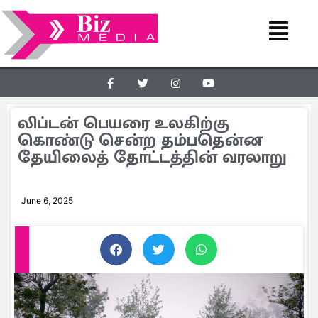
லிப்டன் பெயரை உலகிற்கு
கொண்டு சென்ற தம்பதென்ன
தேயிலைத் தோட்டத்தின் வரலாறு
June 6, 2025