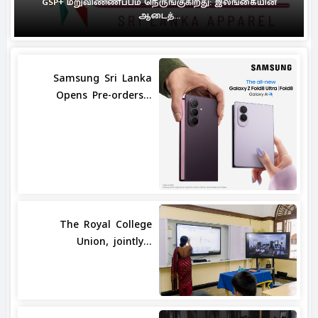
GSP+ மறுவிண்ணப்பம் நெருங்குகிறது: இலங்கையின்
ஆடைத்...
Samsung Sri Lanka
Opens Pre-orders...
The Royal College
Union, jointly...