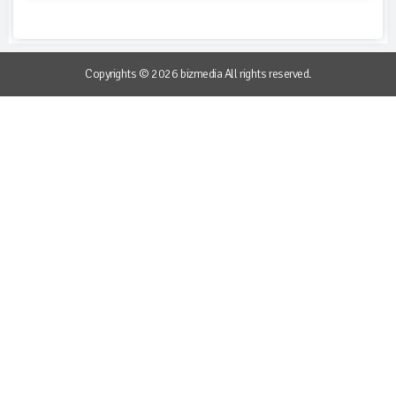
Copyrights © 2026 bizmedia All rights reserved.