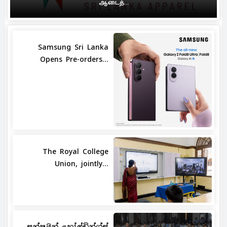
ஆடைத்...
Samsung Sri Lanka
Opens Pre-orders...
The Royal College
Union, jointly...