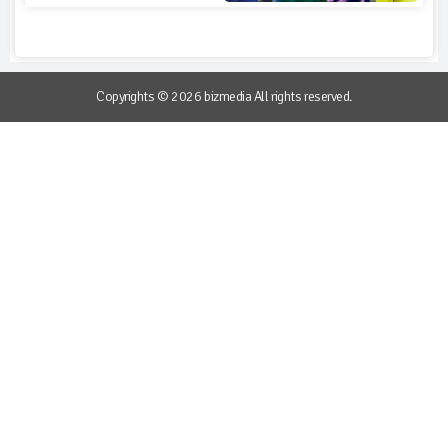
Copyrights © 2026 bizmedia All rights reserved.