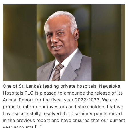
One of Sri Lanka’s leading private hospitals, Nawaloka
Hospitals PLC is pleased to announce the release of its
Annual Report for the fiscal year 2022-2023. We are
proud to inform our investors and stakeholders that we
have successfully resolved the disclaimer points raised
in the previous report and have ensured that our current
year accounts […]