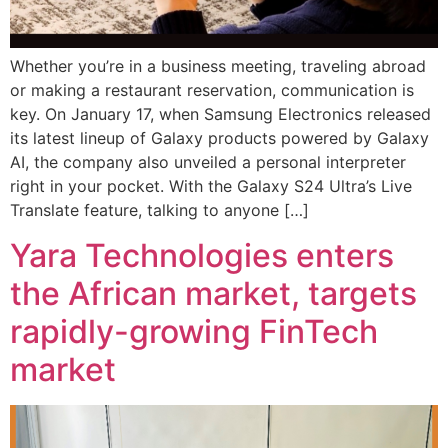
Whether you’re in a business meeting, traveling abroad
or making a restaurant reservation, communication is
key. On January 17, when Samsung Electronics released
its latest lineup of Galaxy products powered by Galaxy
AI, the company also unveiled a personal interpreter
right in your pocket. With the Galaxy S24 Ultra’s Live
Translate feature, talking to anyone […]
Yara Technologies enters
the African market, targets
rapidly-growing FinTech
market