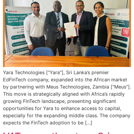
Yara Technologies [“Yara”], Sri Lanka’s premier
EdFinTech company, expanded into the African market
by partnering with Meus Technologies, Zambia [“Meus”].
This move is strategically aligned with Africa’s rapidly
growing FinTech landscape, presenting significant
opportunities for Yara to enhance access to capital,
especially for the expanding middle class. The company
expects the FinTech adoption to be […]