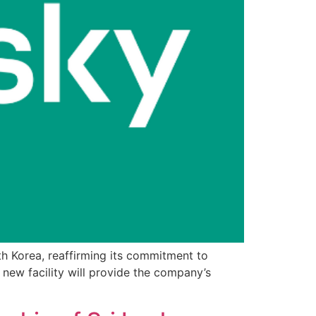
h Korea, reaffirming its commitment to
 new facility will provide the company’s