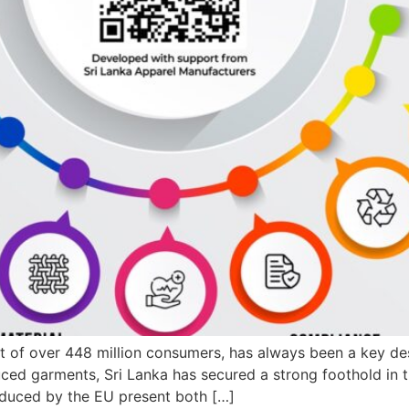
t of over 448 million consumers, has always been a key des
duced garments, Sri Lanka has secured a strong foothold in
roduced by the EU present both […]