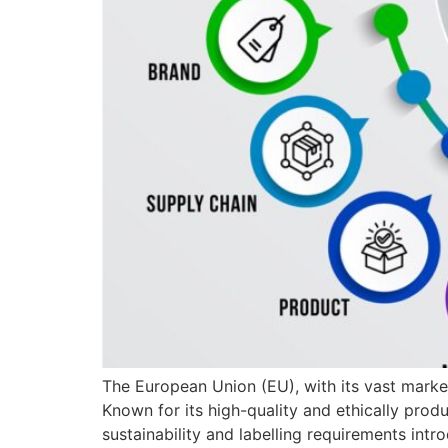
The European Union (EU), with its vast marke
Known for its high-quality and ethically pro
sustainability and labelling requirements int