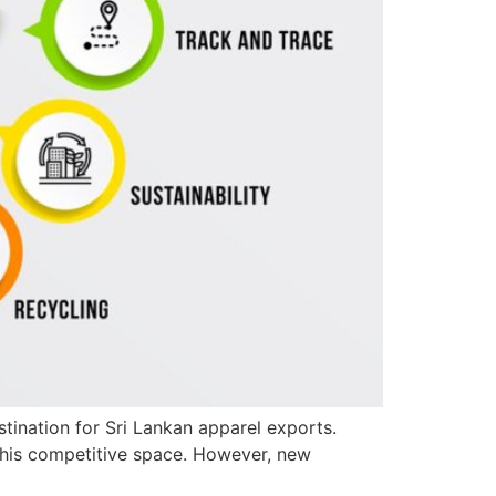
tination for Sri Lankan apparel exports.
 this competitive space. However, new