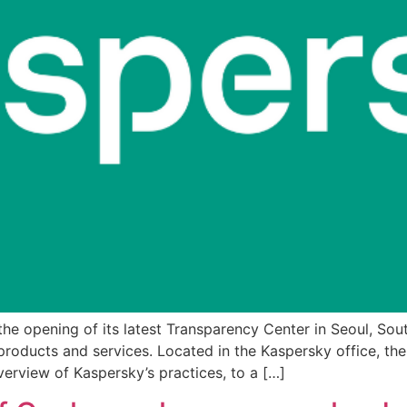
e opening of its latest Transparency Center in Seoul, Sout
 products and services. Located in the Kaspersky office, the
erview of Kaspersky’s practices, to a […]