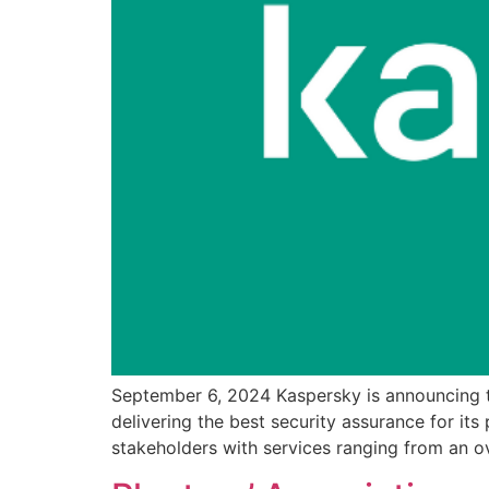
September 6, 2024 Kaspersky is announcing th
delivering the best security assurance for its
stakeholders with services ranging from an ov