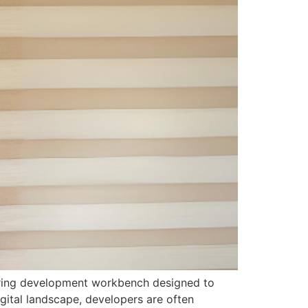
ering development workbench designed to
gital landscape, developers are often