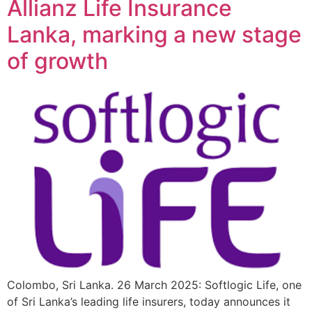
Allianz Life Insurance
Lanka, marking a new stage
of growth
Colombo, Sri Lanka. 26 March 2025: Softlogic Life, one
of Sri Lanka’s leading life insurers, today announces it