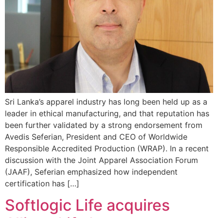
Sri Lanka’s apparel industry has long been held up as a
leader in ethical manufacturing, and that reputation has
been further validated by a strong endorsement from
Avedis Seferian, President and CEO of Worldwide
Responsible Accredited Production (WRAP). In a recent
discussion with the Joint Apparel Association Forum
(JAAF), Seferian emphasized how independent
certification has […]
Softlogic Life acquires