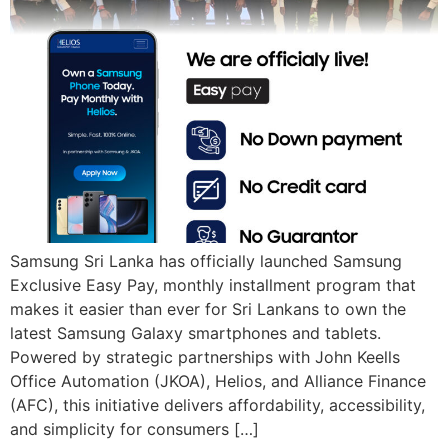
Samsung Sri Lanka has officially launched Samsung
Exclusive Easy Pay, monthly installment program that
makes it easier than ever for Sri Lankans to own the
latest Samsung Galaxy smartphones and tablets.
Powered by strategic partnerships with John Keells
Office Automation (JKOA), Helios, and Alliance Finance
(AFC), this initiative delivers affordability, accessibility,
and simplicity for consumers […]