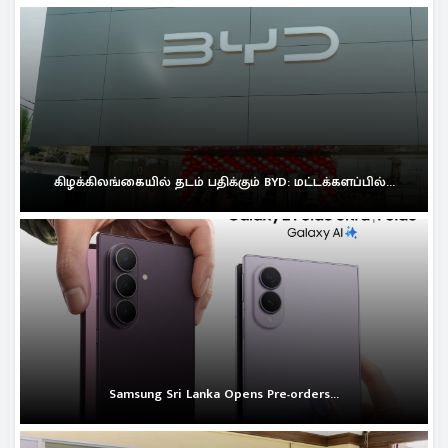
கிழக்கிலங்கையில் தடம் பதிக்கும் BYD: மட்டக்களப்பில்...
Samsung Sri Lanka Opens Pre-orders...