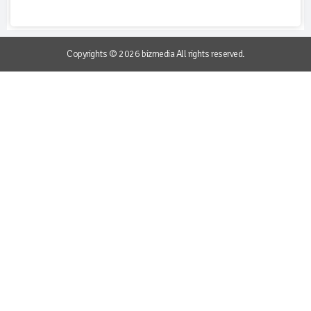
Copyrights © 2026 bizmedia All rights reserved.