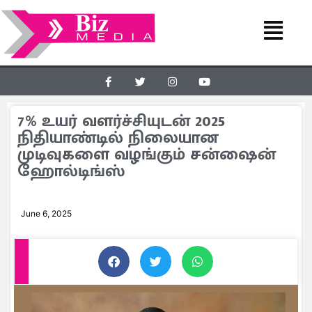
7% உயர் வளர்ச்சியுடன் 2025
நிதியாண்டில் நிலையான
முடிவுகளை வழங்கும் சன்ஷைன்
ஹோல்டிங்ஸ்
June 6, 2025