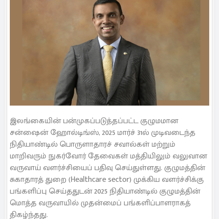
இலங்கையின் பன்முகப்படுத்தப்பட்ட குழுமமான
சன்ஷைன் ஹோல்டிங்ஸ், 2025 மார்ச் 31ல் முடிவடைந்த
நிதியாண்டில் பொருளாதாரச் சவால்கள் மற்றும்
மாறிவரும் நுகர்வோர் தேவைகள் மத்தியிலும் வலுவான
வருவாய் வளர்ச்சியைப் பதிவு செய்துள்ளது. குழுமத்தின்
சுகாதாரத் துறை (Healthcare sector) முக்கிய வளர்ச்சிக்கு
பங்களிப்பு செய்ததுடன் 2025 நிதியாண்டில் குழுமத்தின்
மொத்த வருவாயில் முதன்மைப் பங்களிப்பாளராகத்
திகழ்ந்தது.