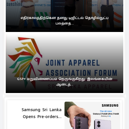
எதிர்காலத்திற்கென தனது டிஜிட்டல் தொழில்நுட்ப
பலத்தை...
GSP+ மறுவிண்ணப்பம் நெருங்குகிறது: இலங்கையின்
ஆடைத்...
Samsung Sri Lanka
Opens Pre-orders...