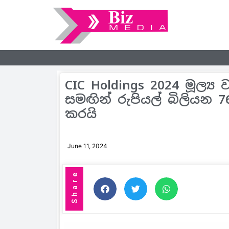
CIC Holdings 2024 මූල්‍
සමඟින් රුපියල් බිලියන 
කරයි
June 11, 2024
Share