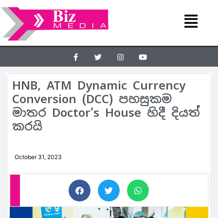
HNB, ATM Dynamic Currency
Conversion (DCC) පහසුකම
මාතර Doctor’s House හිදී දියත්
කරයි
October 31, 2023