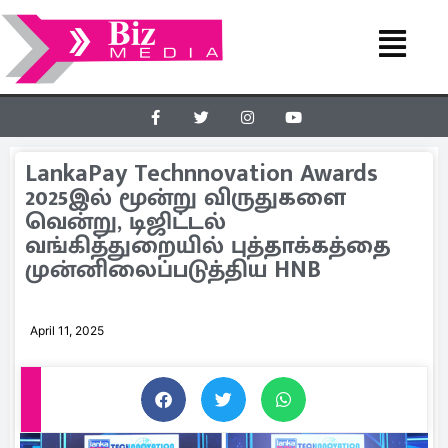
LankaPay Technnovation Awards
2025இல் மூன்று விருதுகளை
வென்று, டிஜிட்டல்
வங்கித்துறையில் புத்தாக்கத்தை
முன்னிலைப்படுத்திய HNB
April 11, 2025