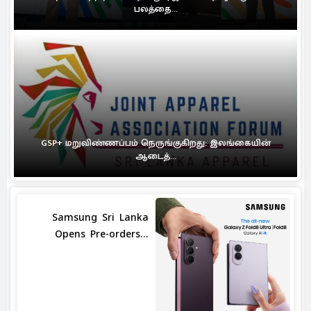
பலத்தை...
GSP+ மறுவிண்ணப்பம் நெருங்குகிறது: இலங்கையின்
ஆடைத்...
Samsung Sri Lanka
Opens Pre-orders...