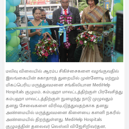
மலிவு விலையில் ஆரம்ப சிகிச்சைகளை வழங்குவதில்
இலங்கையின் சுகாதாரத் துறையில் முன்னோடி மற்றும்
மிகப்பெரிய மருத்துவமனை சங்கிலியான MediHelp
Hospitals குழுமம், கம்பஹா மாவட்டத்திற்குள் பிரவேசித்து
கம்பஹா மாவட்டத்திற்குள் நுழைந்து நாடு முழுவதும்
தனது சேவைகளை விரிவுபடுத்துவதற்காக தனது
அண்மையில் மருத்துவமனை கிளையை களனி நகரில்
அண்மையில் திறந்துள்ளது. MediHelp Hospitals
குழுமத்தின் தலைவர் லெஸ்லி விஜேசிறிவர்தன,