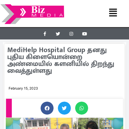
MediHelp Hospital Group தனது
புதிய கிளையொன்றை
அண்மையில் களனியில் திறந்து
வைத்துள்ளது
February 15, 2023