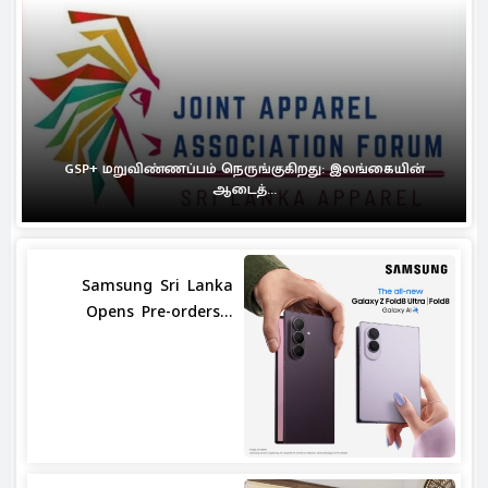
GSP+ மறுவிண்ணப்பம் நெருங்குகிறது: இலங்கையின்
ஆடைத்...
Samsung Sri Lanka
Opens Pre-orders...