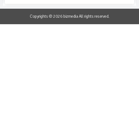
Copyrights © 2026 bizmedia All rights reserved.