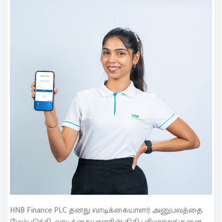
HNB Finance PLC தனது வாடிக்கையாளர் அனுபவத்தை