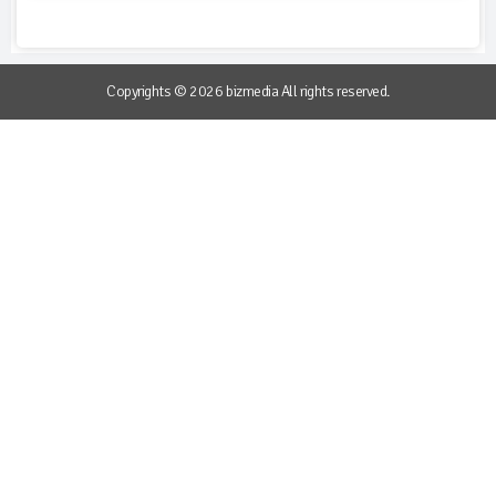
Copyrights © 2026 bizmedia All rights reserved.