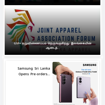
GSP+ மறுவிண்ணப்பம் நெருங்குகிறது: இலங்கையின்
ஆடைத்...
Samsung Sri Lanka
Opens Pre-orders...