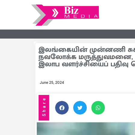
இலங்கையின் முன்னணி சு
நவலோக்க மருத்துவமனை, 20
இலாப வளர்ச்சியைப் பதிவு 
June 25, 2024
Share