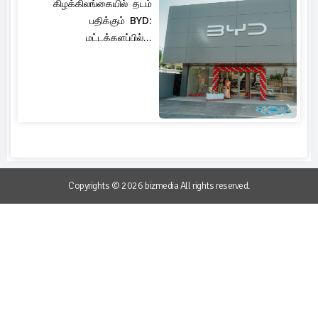
கிழக்கிலங்கையில் தடம்
பதிக்கும் BYD:
மட்டக்களப்பில்...
Copyrights © 2026 bizmedia All rights reserved.