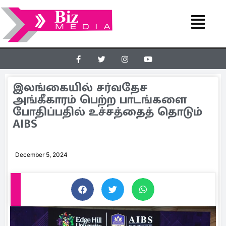
இலங்கையில் சர்வதேச
அங்கீகாரம் பெற்ற பாடங்களை
போதிப்பதில் உச்சத்தைத் தொடும்
AIBS
December 5, 2024