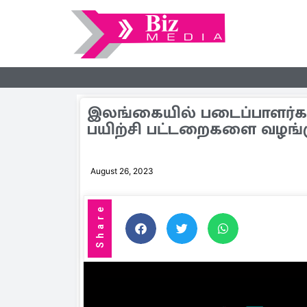
இலங்கையில் படைப்பாளர்கள
பயிற்சி பட்டறைகளை வழங்கு
August 26, 2023
Share