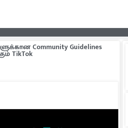
ுக்கான Community Guidelines
ம் TikTok