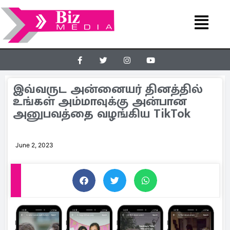
இவ்வருட அன்னையர் தினத்தில்
உங்கள் அம்மாவுக்கு அன்பான
அனுபவத்தை வழங்கிய TikTok
June 2, 2023