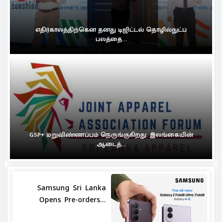
எதிர்காலத்திற்கென தனது டிஜிட்டல் தொழில்நுட்ப
பலத்தை...
GSP+ மறுவிண்ணப்பம் நெருங்குகிறது: இலங்கையின்
ஆடைத்...
Samsung Sri Lanka
Opens Pre-orders...