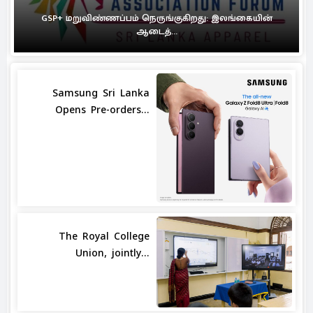
GSP+ மறுவிண்ணப்பம் நெருங்குகிறது: இலங்கையின்
ஆடைத்...
Samsung Sri Lanka
Opens Pre-orders...
The Royal College
Union, jointly...