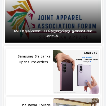
GSP+ மறுவிண்ணப்பம் நெருங்குகிறது: இலங்கையின்
ஆடைத்...
Samsung Sri Lanka
Opens Pre-orders...
The Royal College