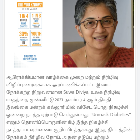
ஆரோக்கியமான வாழ்க்கை முறை மற்றும் நீரிழிவு
விழிப்புணர்வுக்காக அர்ப்பணிக்கப்பட்ட இலாப
நோக்கற்ற நிறுவனமான Suwa Diviya, உலக நீரிழிவு
மாதத்தை முன்னிட்டு 2023 நவம்பர் 4 ஆம் திகதி
இலங்கை மன்றக் கல்லூரியில் விசேட பொது நிகழ்ச்சி
ஒன்றை நடத்த ஏற்பாடு செய்துள்ளது. “Unmask Diabetes”
எனும் தொனிப்பொருளின் கீழ் இந்த நிகழ்ச்சி
நடத்தப்படவுள்ளமை குறிப்பிடத்தக்கது. இந்த திட்டத்தின்
நோக்கம் நீரிழிவு நோய், அதன் தடுப்பு மற்றும்