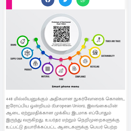
448 மில்லியனுக்கும் அதிகமான நுகர்வோரைக் கொண்ட
ஐரோப்பிய ஒன்றியம் (European Union), இலங்கையின்
ஆடை ஏற்றுமதிக்கான முக்கிய இடமாக எப்போதும்
இருந்து வருகிறது. உயர்தர மற்றும் நெறிமுறைகளுக்கு
உட்பட்டு தயாரிக்கப்பட்ட ஆடைகளுக்கு பெயர் பெற்ற