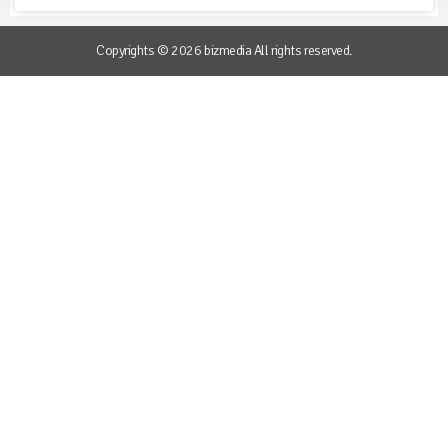
Copyrights © 2026 bizmedia All rights reserved.