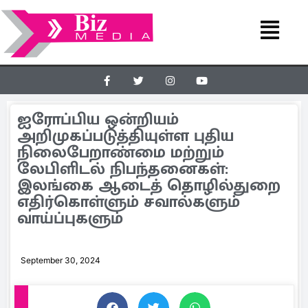
ஐரோப்பிய ஒன்றியம்
அறிமுகப்படுத்தியுள்ள புதிய
நிலைபேறாண்மை மற்றும்
லேபிளிடல் நிபந்தனைகள்:
இலங்கை ஆடைத் தொழில்துறை
எதிர்கொள்ளும் சவால்களும்
வாய்ப்புகளும்
September 30, 2024