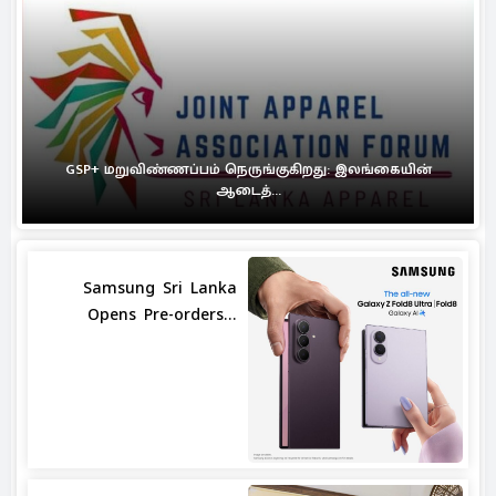
GSP+ மறுவிண்ணப்பம் நெருங்குகிறது: இலங்கையின்
ஆடைத்...
Samsung Sri Lanka
Opens Pre-orders...