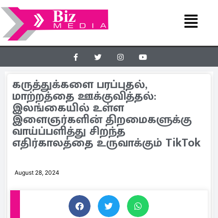
கருத்துக்களை பரப்புதல்,
மாற்றத்தை ஊக்குவித்தல்:
இலங்கையில் உள்ள
இளைஞர்களின் திறமைகளுக்கு
வாய்ப்பளித்து சிறந்த
எதிர்காலத்தை உருவாக்கும் TikTok
August 28, 2024