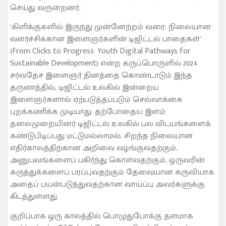
செய்து வருன்றனர்.
‘கிளிக்குகளில் இருந்து முன்னேற்றம் வரை: நிலையான
வளர்ச்சிக்கான இளைஞர்களின் டிஜிட்டல் பாதைகள்’
(From Clicks to Progress: Youth Digital Pathways for
Sustainable Development) என்ற கருப்பொருளில் 2024
சர்வதேச இளைஞர் தினத்தை கொண்டாடும் இந்த
தருணத்தில், டிஜிட்டல் உலகில் இன்றைய
இளைஞர்களால் ஏற்படுத்தப்படும் செல்வாக்கை
புறக்கணிக்க முடியாது. தற்போதைய இளம்
தலைமுறையினர் டிஜிட்டல் உலகில் பல விடயங்களைக்
கண்டுபிடிப்பது மட்டுமல்லாமல், சிறந்த நிலையான
எதிர்காலத்திற்கான அறிவை வழங்குவதற்கும்,
அனுபவங்களைப் பகிர்ந்து கொள்வதற்கும், ஒருவரின்
கருத்துக்களைப் பரப்புவதற்கும் தேவையான கருவியாக
அதைப் பயன்படுத்துவதற்கான வாய்ப்பு அவர்களுக்கு
கிடத்துள்ளது.
குறிப்பாக ஒரு காலத்தில் பொழுதுபோக்கு தளமாக