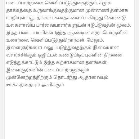
படைப்பாற்றலை வெளிப்படுத்துவதற்கும், சமூக
தாக்கத்தை உருவாக்குவதற்குமான முன்னணி தளமாக
மாறியுள்ளது. தங்கள் கதைகளைப் பகிர்ந்து கொண்டு
உலகளாவிய பார்வையாளர்களுடன் ஈடுபடுவதன் மூலம்,
இந்த படைப்பாளிகள் இந்த ஆண்டின் கருப்பொருளின்
உணர்வை வெளிப்படுத்துகிறார்கள். மேலும்,
இளைஞர்களை வலுப்படுத்துவதற்கும் நிலையான
வளர்ச்சிக்கும் டிஜிட்டல் கண்டுபிடிப்புகளின் திறனை
எடுத்துக்காட்டும் இந்த உற்சாகமான தளங்கள்,
இளைஞர்களின் படைப்பாற்றலுக்கும்
முன்னேற்றத்திற்கும் தொடர்ந்து ஆதரவையும்
ஊக்கத்தையும் அளிக்கும்.