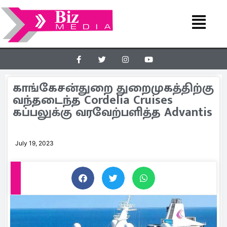
காங்கேசன்துறை துறைமுகத்திற்கு
வந்தடைந்த Cordelia Cruises
கப்பலுக்கு வரவேற்பளித்த Advantis
July 19, 2023