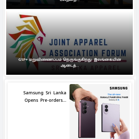
GSP+ மறுவிண்ணப்பம் நெருங்குகிறது: இலங்கையின்
ஆடைத்...
Samsung Sri Lanka
Opens Pre-orders...