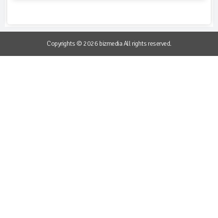
Copyrights © 2026 bizmedia All rights reserved.