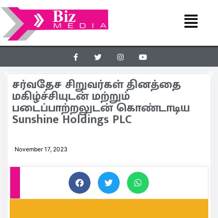
சர்வதேச சிறுவர்கள் தினத்தை
மகிழ்ச்சியுடன் மற்றும்
படைப்பாற்றலுடன் கொண்டாடிய
Sunshine Holdings PLC
November 17, 2023