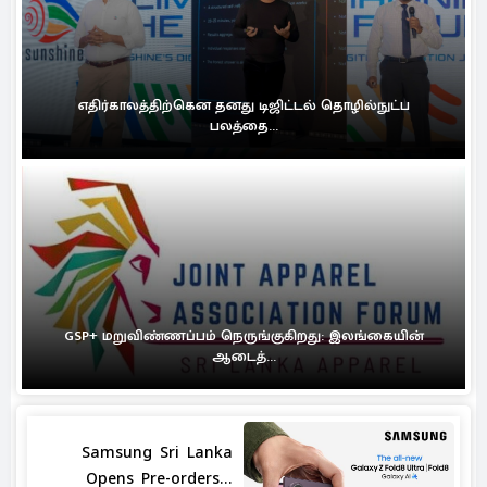
எதிர்காலத்திற்கென தனது டிஜிட்டல் தொழில்நுட்ப
பலத்தை...
GSP+ மறுவிண்ணப்பம் நெருங்குகிறது: இலங்கையின்
ஆடைத்...
Samsung Sri Lanka
Opens Pre-orders...