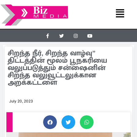
சிறந்த நீர், சிறந்த வாழ்வு”
திட்டத்தின் மூலம் பூநகரியை
வலுப்படுத்தும் சன்ஷைனின்
சிறந்த வலுவூட்டலுக்கான
அறக்கட்டளை
July 20, 2023