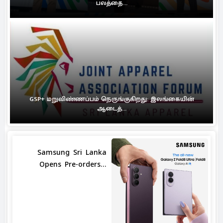
பலத்தை...
GSP+ மறுவிண்ணப்பம் நெருங்குகிறது: இலங்கையின்
ஆடைத்...
Samsung Sri Lanka
Opens Pre-orders...