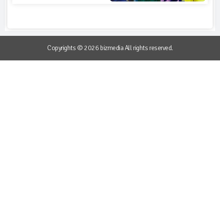
Copyrights © 2026 bizmedia All rights reserved.