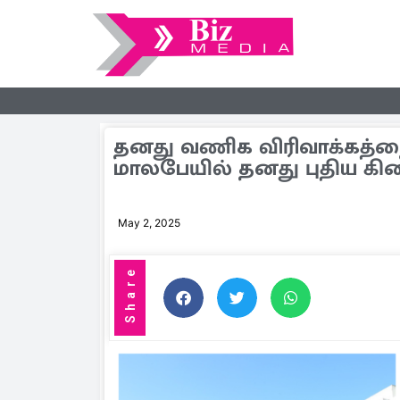
தனது வணிக விரிவாக்கத்த
மாலபேயில் தனது புதிய கிள
May 2, 2025
Share