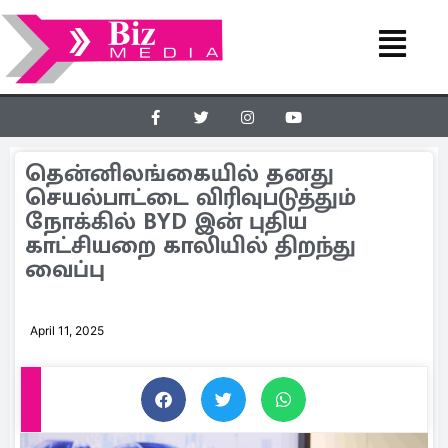
தென்னிலங்கையில் தனது
செயல்பாட்டை விரிவுபடுத்தும்
நோக்கில் BYD இன் புதிய
காட்சியறை காலியில் திறந்து
வைப்பு
April 11, 2025