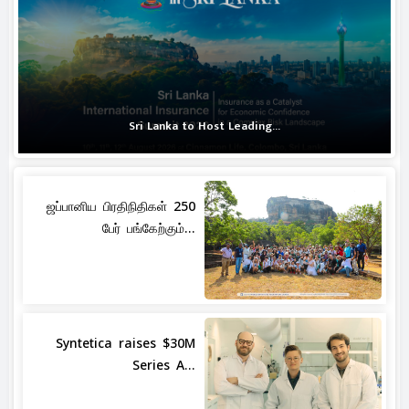
Sri Lanka to Host Leading...
ஜப்பானிய பிரதிநிதிகள் 250
பேர் பங்கேற்கும்...
Syntetica raises $30M
Series A...