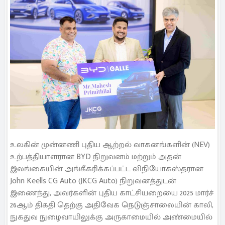
உலகின் முன்னணி புதிய ஆற்றல் வாகனங்களின் (NEV)
உற்பத்தியாளரான BYD நிறுவனம் மற்றும் அதன்
இலங்கையின் அங்கீகரிக்கப்பட்ட விநியோகஸ்தரான
John Keells CG Auto (JKCG Auto) நிறுவனத்துடன்
இணைந்து, அவர்களின் புதிய காட்சியறையை 2025 மார்ச்
26ஆம் திகதி தெற்கு அதிவேக நெடுஞ்சாலையின் காலி,
நுகதுவ நுழைவாயிலுக்கு அருகாமையில் அண்மையில்