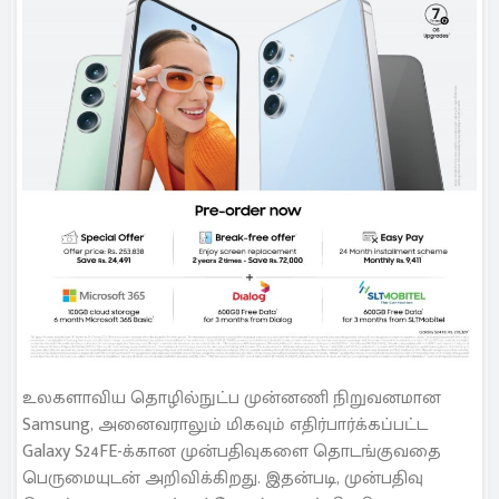
உலகளாவிய தொழில்நுட்ப முன்னணி நிறுவனமான
Samsung, அனைவராலும் மிகவும் எதிர்பார்க்கப்பட்ட
Galaxy S24FE-க்கான முன்பதிவுகளை தொடங்குவதை
பெருமையுடன் அறிவிக்கிறது. இதன்படி, முன்பதிவு