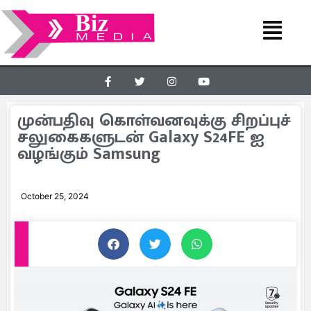
முன்பதிவு கொள்வனவுக்கு சிறப்புச்
சலுகைகளுடன் Galaxy S24FE ஐ
வழங்கும் Samsung
October 25, 2024