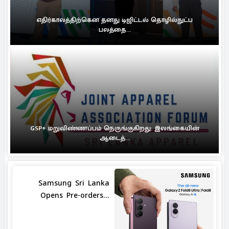
எதிர்காலத்திற்கென தனது டிஜிட்டல் தொழில்நுட்ப
பலத்தை...
GSP+ மறுவிண்ணப்பம் நெருங்குகிறது: இலங்கையின்
ஆடைத்...
Samsung Sri Lanka
Opens Pre-orders...