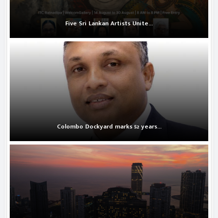
Five Sri Lankan Artists Unite...
Colombo Dockyard marks 52 years...