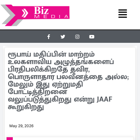
ரூபாய் மதிப்பின் மாற்றம்
உலகளாவிய அழுத்தங்களைப்
பிரதிபலிக்கிறதே தவிர,
பொருளாதார பலவீனத்தை அல்ல;
மேலும் இது ஏற்றுமதி
போட்டித்திறனை
வலுப்படுத்துகிறது என்று JAAF
கூறுகிறது
May 29, 2026