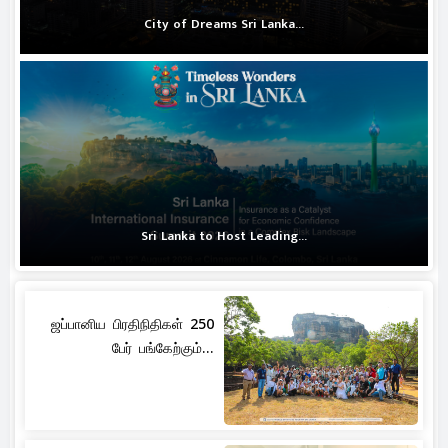
City of Dreams Sri Lanka...
Sri Lanka to Host Leading...
ஜப்பானிய பிரதிநிதிகள் 250
பேர் பங்கேற்கும்...