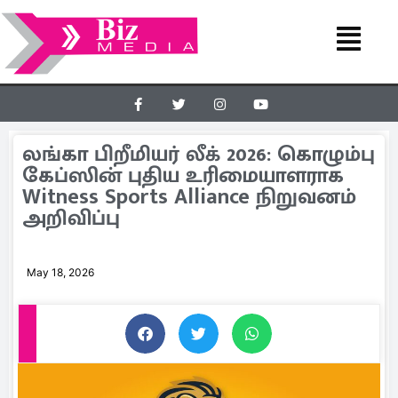
லங்கா பிறீமியர் லீக் 2026: கொழும்பு
கேப்ஸின் புதிய உரிமையாளராக
Witness Sports Alliance நிறுவனம்
அறிவிப்பு
May 18, 2026