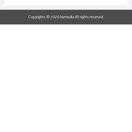
Copyrights © 2026 bizmedia All rights reserved.