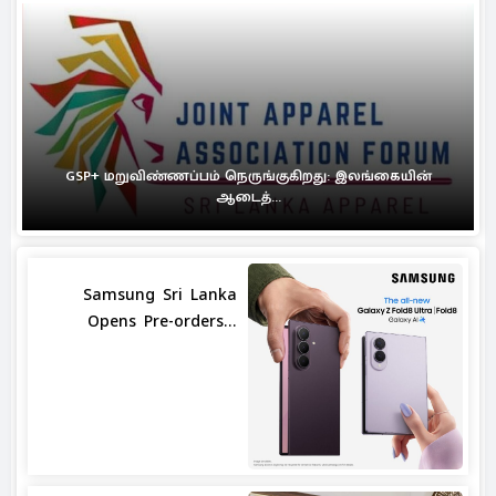
GSP+ மறுவிண்ணப்பம் நெருங்குகிறது: இலங்கையின்
ஆடைத்...
Samsung Sri Lanka
Opens Pre-orders...