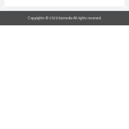
Copyrights © 2026 bizmedia All rights reserved.