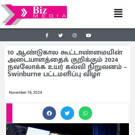
10 ஆண்டுகால கூட்டாண்மையின்
அடையாளத்தைக் குறிக்கும் 2024
நவலோக்க உயர் கல்வி நிறுவனம் –
Swinburne பட்டமளிப்பு விழா
November 19, 2024