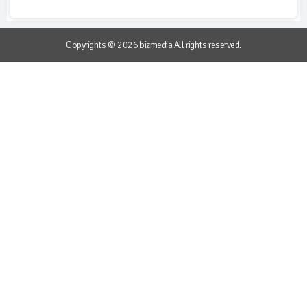
Copyrights © 2026 bizmedia All rights reserved.