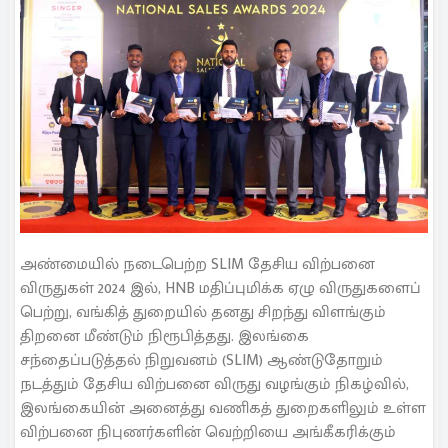
அண்மையில் நடைபெற்ற SLIM தேசிய விற்பனை
விருதுகள் 2024 இல், HNB மதிப்புமிக்க ஏழு விருதுகளைப்
பெற்று, வங்கித் துறையில் தனது சிறந்து விளங்கும்
திறனை மீண்டும் நிரூபித்தது. இலங்கை
சந்தைப்படுத்தல் நிறுவனம் (SLIM) ஆண்டுதோறும்
நடத்தும் தேசிய விற்பனை விருது வழங்கும் நிகழ்வில்,
இலங்கையின் அனைத்து வணிகத் துறைகளிலும் உள்ள
விற்பனை நிபுணர்களின் வெற்றியை அங்கீகரிக்கும்