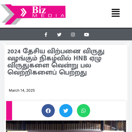
2024 தேசிய விற்பனை விருது
வழங்கும் நிகழ்வில் HNB ஏழு
விருதுகளை வென்று பல
வெற்றிகளைப் பெற்றது
March 14, 2025