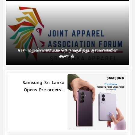
GSP+ மறுவிண்ணப்பம் நெருங்குகிறது: இலங்கையின்
ஆடைத்...
Samsung Sri Lanka
Opens Pre-orders...